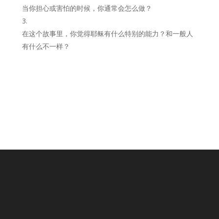
当你担心或害怕的时候，你通常会怎么做？
在这个故事里，你觉得耶稣有什么特别的能力？和一般人
有什么不一样？