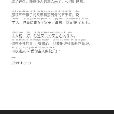
过
了
许
久
，
那
些
仆
人
的
主
人
来
了
，
和
他
们
算
账
。
nà
lǐng
wǔ
qiān
yín
zi
de
yòu
dài
zhe
nà
lìng
wài
de
wǔ
qiān
lái
shuō
那
领
五
千
银
子
的
又
带
着
那
另
外
的
五
千
来
，
说
：
zhǔrén
nǐ
jiāo
gěi
wǒ
wǔ
qiān
yín
zi
qǐng
kàn
wǒ
yòu
zhuàn
le
wǔ
qiān
‘
主人
，
你
交
给
我
五
千
银
子
，
请
看
，
我
又
赚
了
五
千
。
’
zhǔrén
shuō
hǎo
nǐ
zhè
yòu
liángshàn
yòu
zhōngxīn
de
púrén
主人
说
：
‘
好
，
你
这
又
良善
又
忠心
的
仆人
，
nǐ
zài
bù
duō
de
shì
shàng
yǒu
zhōngxīn
wǒ
yào
bǎ
xǔduō
shì
pài
nǐ
guǎn
lǐ
你
在
不
多
的
事
上
有
忠心
，
我
要
把
许多
事
派
你
管
理
。
kě
yǐ
jìn
lái
xiǎng
shòu
nǐ
zhǔ
rén
de
kuài
lè
可
以
进
来
享
受
你
主
人
的
快
乐
！
’
—-
(Part 1 end)