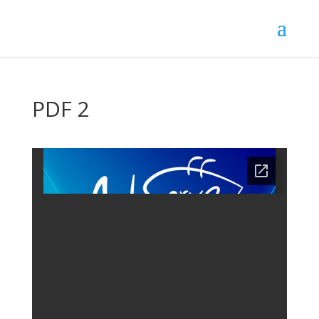
PDF 2